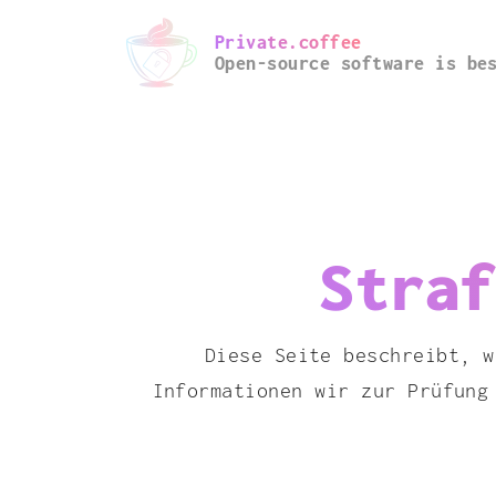
Private.coffee
Open-source software is be
Straf
Diese Seite beschreibt, w
Informationen wir zur Prüfung