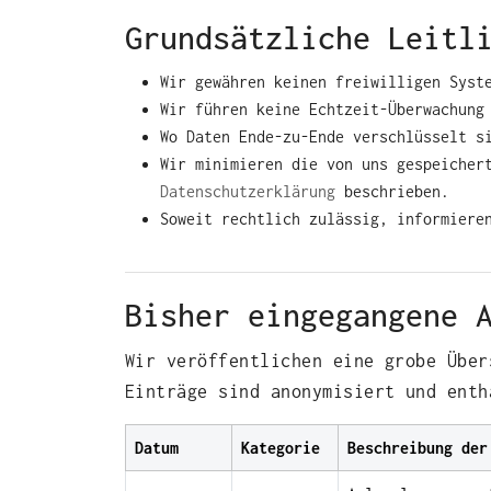
Grundsätzliche Leitl
Wir gewähren keinen freiwilligen Syst
Wir führen keine Echtzeit‑Überwachung
Wo Daten Ende‑zu‑Ende verschlüsselt s
Wir minimieren die von uns gespeicher
Datenschutzerklärung
beschrieben.
Soweit rechtlich zulässig, informiere
Bisher eingegangene 
Wir veröffentlichen eine grobe Über
Einträge sind anonymisiert und enth
Datum
Kategorie
Beschreibung der